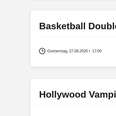
Basketball Doubl
Donnerstag, 27.08.2026
17:00
Hollywood Vampi