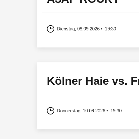
Dienstag, 08.09.2026
19:30
Kölner Haie vs. 
Donnerstag, 10.09.2026
19:30