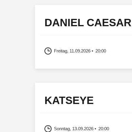
DANIEL CAESAR
Freitag, 11.09.2026
20:00
KATSEYE
Sonntag, 13.09.2026
20:00