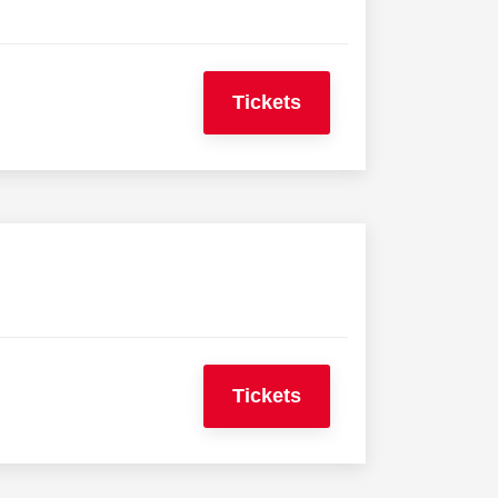
Tickets
Tickets