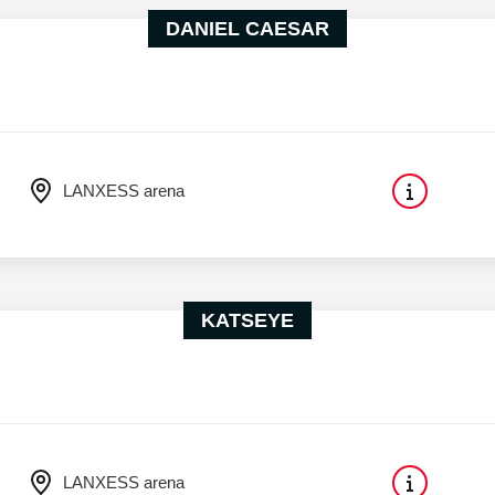
DANIEL CAESAR
LANXESS arena
KATSEYE
LANXESS arena