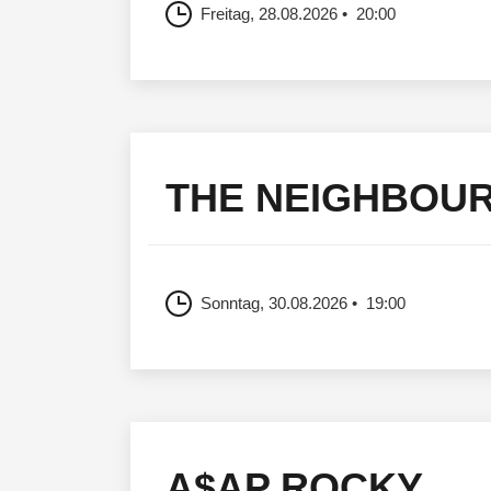
Freitag, 28.08.2026
20:00
THE NEIGHBOU
Sonntag, 30.08.2026
19:00
A$AP ROCKY