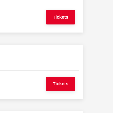
Tickets
Tickets