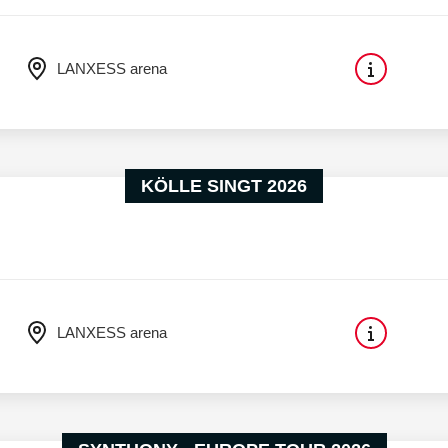
LANXESS arena
KÖLLE SINGT 2026
LANXESS arena