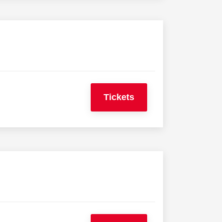
Tickets