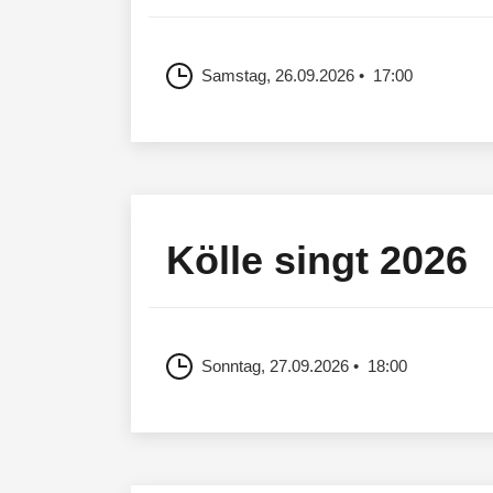
Samstag, 26.09.2026
17:00
Kölle singt 2026
Sonntag, 27.09.2026
18:00