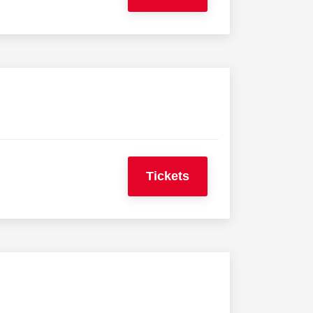
Tickets