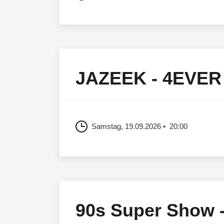
JAZEEK - 4EVER
Samstag, 19.09.2026
20:00
90s Super Show - 