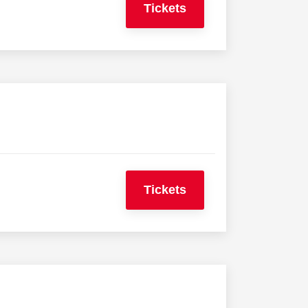
Tickets
Tickets