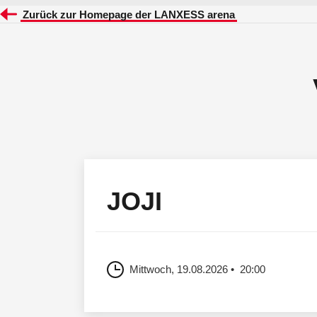
Zurück zur Homepage der LANXESS arena
JOJI
Mittwoch, 19.08.2026
20:00