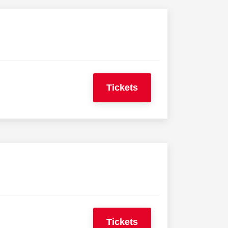
Tickets
Tickets