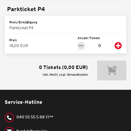
Parkticket P4
Preis/Ermäßigung
Parkticket P4
Anzahl Tickets
Preis
18,00 EUR
0 Tickets
(
0,00 EUR
)
inkl. MwSt. zzgl. Versandkosten
Service-Hotline
040 55 55 5 88 11**