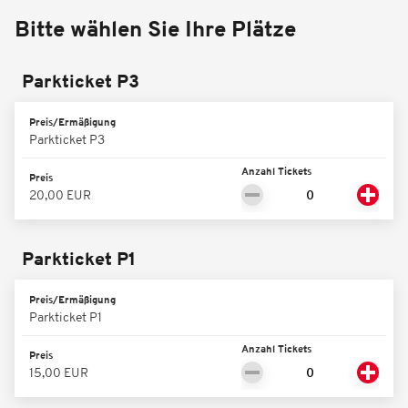
Bitte wählen Sie Ihre Plätze
Parkticket P3
Preis/Ermäßigung
Parkticket P3
Anzahl Tickets
Preis
20,00 EUR
Parkticket P1
Preis/Ermäßigung
Parkticket P1
Anzahl Tickets
Preis
15,00 EUR