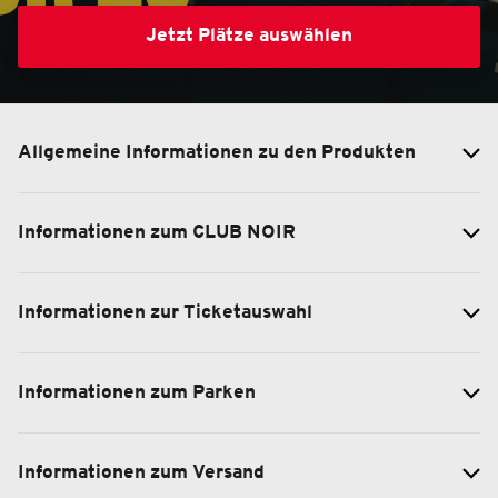
Jetzt Plätze auswählen
Allgemeine Informationen zu den Produkten
Informationen zum CLUB NOIR
Informationen zur Ticketauswahl
Informationen zum Parken
Informationen zum Versand