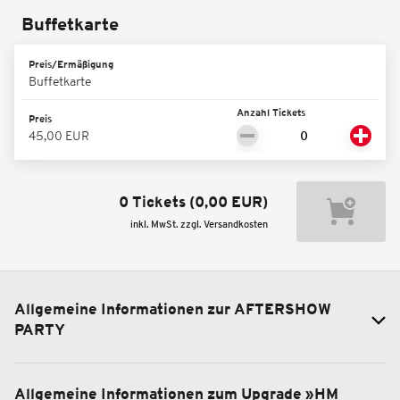
Buffetkarte
Preis/Ermäßigung
Buffetkarte
Anzahl Tickets
Preis
45,00 EUR
0 Tickets
(
0,00 EUR
)
inkl. MwSt. zzgl. Versandkosten
Allgemeine Informationen zur AFTERSHOW
PARTY
Allgemeine Informationen zum Upgrade »HM