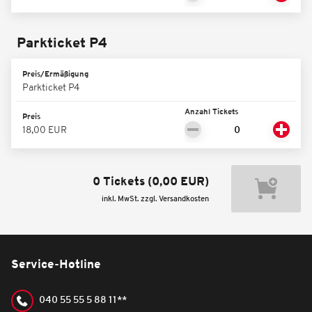
Parkticket P4
Preis/Ermäßigung
Parkticket P4
Anzahl Tickets
Preis
18,00 EUR
0 Tickets
(
0,00 EUR
)
inkl. MwSt. zzgl. Versandkosten
Service-Hotline
040 55 55 5 88 11**