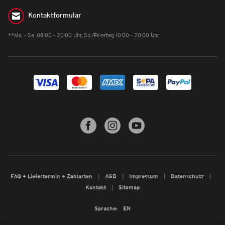
Kontaktformular
**Mo. - Sa. 08:00 - 20:00 Uhr, So./Feiertag 10:00 - 20:00 Uhr
FAQ + Liefertermin + Zahlarten
AGB
Impressum
Datenschutz
Kontakt
Sitemap
Sprache:
EN