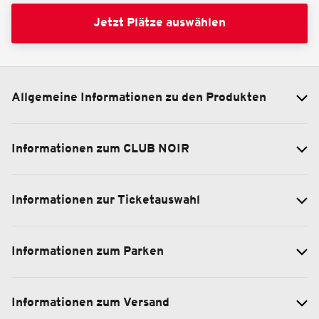
Jetzt Plätze auswählen
Allgemeine Informationen zu den Produkten
Informationen zum CLUB NOIR
Informationen zur Ticketauswahl
Informationen zum Parken
Informationen zum Versand