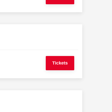
Tickets