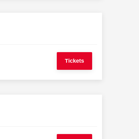
Tickets