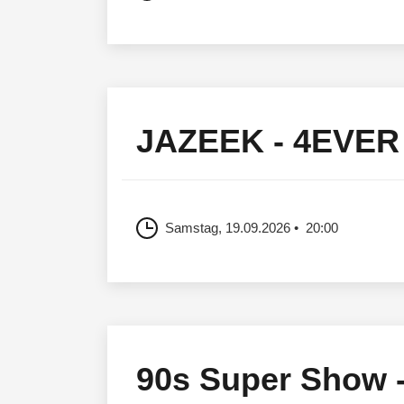
JAZEEK - 4EVER
Samstag, 19.09.2026
20:00
90s Super Show - 