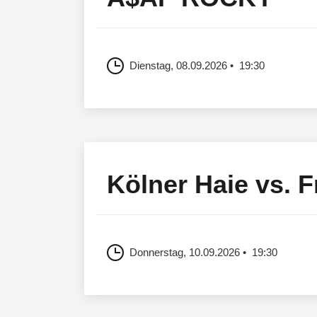
Dienstag, 08.09.2026
19:30
Kölner Haie vs. 
Donnerstag, 10.09.2026
19:30