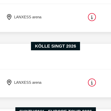
LANXESS arena
KÖLLE SINGT 2026
LANXESS arena