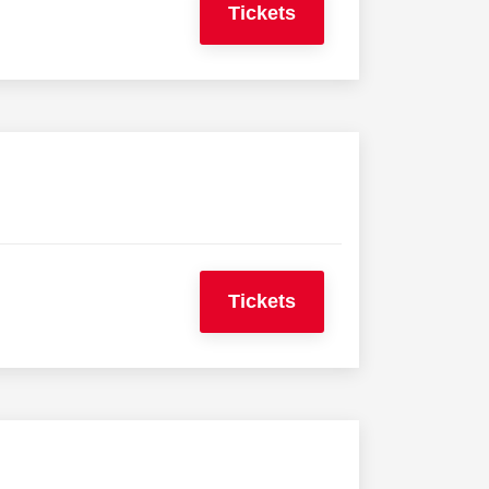
Tickets
Tickets