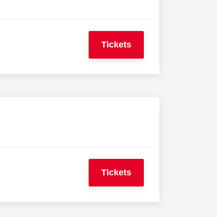
Tickets
Tickets