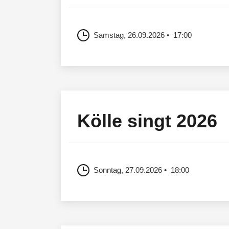
Samstag, 26.09.2026
17:00
Kölle singt 2026
Sonntag, 27.09.2026
18:00