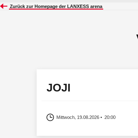
Zurück zur Homepage der LANXESS arena
JOJI
Mittwoch, 19.08.2026
20:00