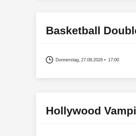
Basketball Doubl
Donnerstag, 27.08.2026
17:00
Hollywood Vampi