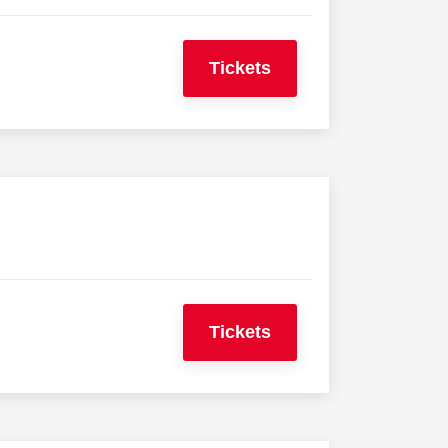
Tickets
Tickets