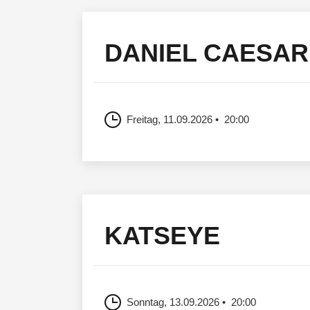
DANIEL CAESAR
Freitag, 11.09.2026
20:00
KATSEYE
Sonntag, 13.09.2026
20:00