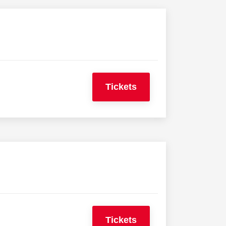
Tickets
Tickets