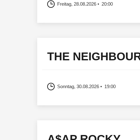
Freitag, 28.08.2026
20:00
THE NEIGHBOU
Sonntag, 30.08.2026
19:00
A$AP ROCKY