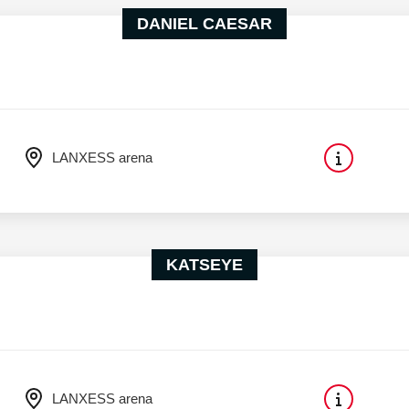
DANIEL CAESAR
LANXESS arena
KATSEYE
LANXESS arena