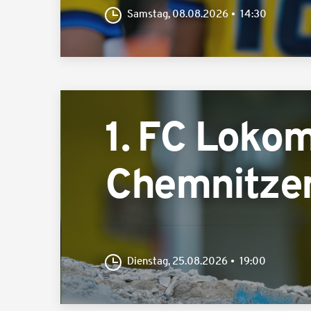
Samstag, 08.08.2026
14:30
1. FC Lokom
Chemnitze
Dienstag, 25.08.2026
19:00