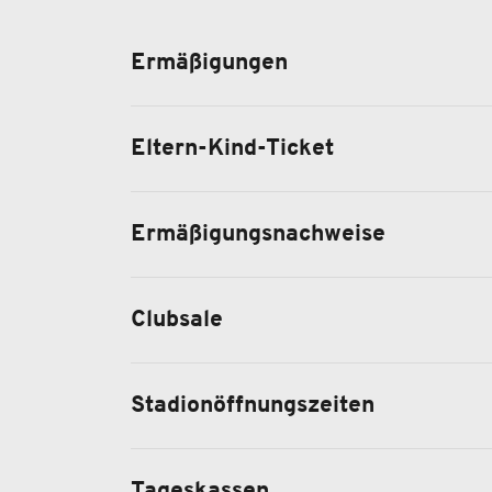
Ermäßigungen
Eltern-Kind-Ticket
Ermäßigungsnachweise
Clubsale
Stadionöffnungszeiten
Tageskassen