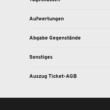
Aufwertungen
Abgabe Gegenstände
Sonstiges
Auszug Ticket-AGB