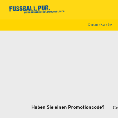
Dauerkarte
Haben Sie einen Promotioncode?