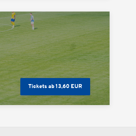
Tickets ab 13,60 EUR