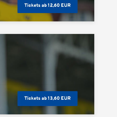
Tickets ab 12,60 EUR
Tickets ab 13,60 EUR