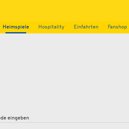
Heimspiele
Hospitality
Einfahrten
Fanshop