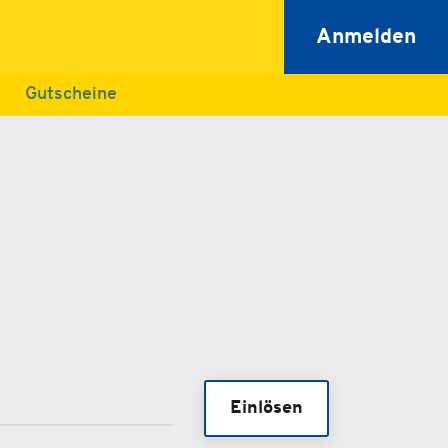
Anmelden
Gutscheine
Einlösen