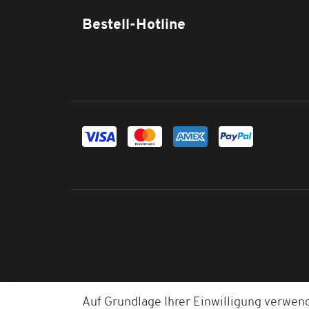
Bestell-Hotline
Auf Grundlage Ihrer Einwilligung verwen