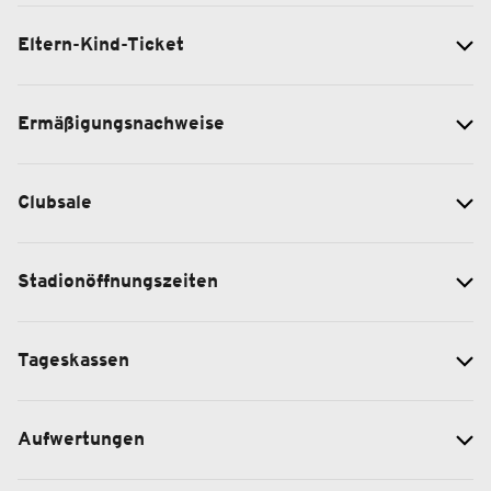
Eltern-Kind-Ticket
Ermäßigungsnachweise
Clubsale
Stadionöffnungszeiten
Tageskassen
Aufwertungen