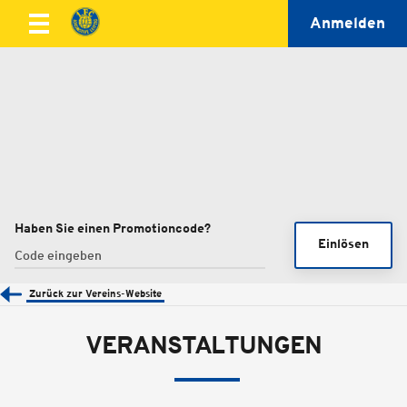
Anmelden
Haben Sie einen Promotioncode?
Einlösen
Zurück zur Vereins-Website
VERANSTALTUNGEN