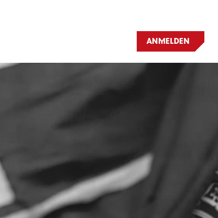
ANMELDEN