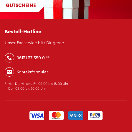
GUTSCHEINE
Bestell-Hotline
Unser Fanservice hilft Dir gerne.
06131 37 550 0 **
Kontaktformular
**Mo., Di., Mi. und Fr.: 09:00 bis 18:00 Uhr
Do.: 09:00 bis 20:00 Uhr