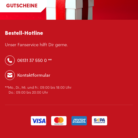
GUTSCHEINE
Bestell-Hotline
Unser Fanservice hilft Dir gerne.
06131 37 550 0 **
Kontaktformular
**Mo., Di., Mi. und Fr.: 09:00 bis 18:00 Uhr
Do.: 09:00 bis 20:00 Uhr