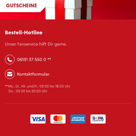
GUTSCHEINE
Bestell-Hotline
Unser Fanservice hilft Dir gerne.
06131 37 550 0 **
Kontaktformular
**Mo., Di., Mi. und Fr.: 09:00 bis 18:00 Uhr
Do.: 09:00 bis 20:00 Uhr