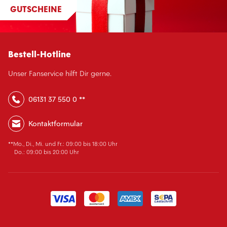
GUTSCHEINE
Bestell-Hotline
Unser Fanservice hilft Dir gerne.
06131 37 550 0 **
Kontaktformular
**Mo., Di., Mi. und Fr.: 09:00 bis 18:00 Uhr
Do.: 09:00 bis 20:00 Uhr