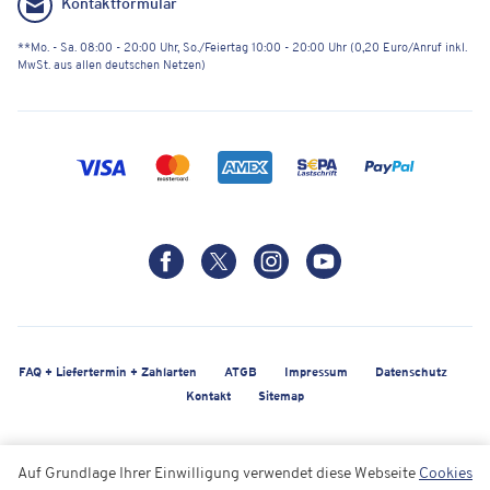
Kontaktformular
**Mo. - Sa. 08:00 - 20:00 Uhr, So./Feiertag 10:00 - 20:00 Uhr (0,20 Euro/Anruf inkl.
MwSt. aus allen deutschen Netzen)
FAQ + Liefertermin + Zahlarten
ATGB
Impressum
Datenschutz
Kontakt
Sitemap
Auf Grundlage Ihrer Einwilligung verwendet diese Webseite
Cookies