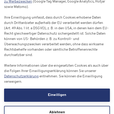
zu Werbezwecken
(Google Tag Manager, Google Analytics, Hotjar
sowie Matomo).
Ihre Einwilligung umfasst, dass durch Cookies erhobene Daten
durch Drittanbieter außerhalb der EU verarbeitet werden dürfen
(Art. 49 Abs. 1 lit. a DSGVO), z. B. in den USA, in denen kein dem EU-
Recht gleichwertiger Datenschutz sichergestellt ist. Solche Daten
können von US- Behörden z. B. zu Kontroll- und
Überwachungszwecken verarbeitet werden, ohne dass wirksame
Rechtsbehelfe vorhanden oder sämtliche Betroffenenrechte
durchsetzbar sind.
Weitere Informationen über die eingesetzten Cookies als auch über
die Folgen Ihrer Einwilligungserklärung können Sie unserer
Datenschutzerklärung
entnehmen. Sie können die Einwilligung
verweigern.
Einwilligen
Ablehnen