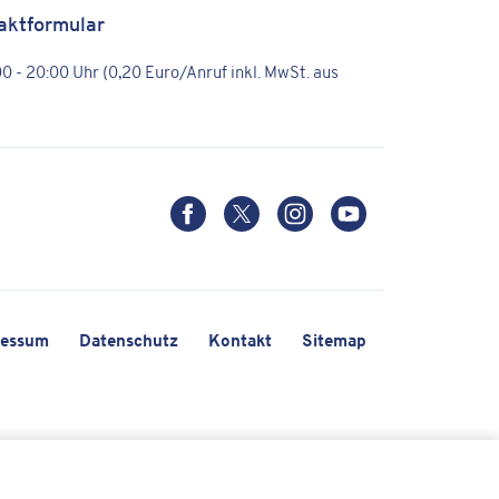
aktformular
:00 - 20:00 Uhr (0,20 Euro/Anruf inkl. MwSt. aus
ressum
Datenschutz
Kontakt
Sitemap