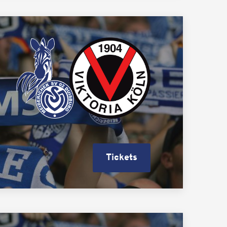
Tickets