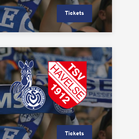
Tickets
Tickets