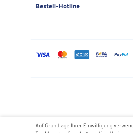
Bestell-Hotline
Auf Grundlage Ihrer Einwilligung verwen