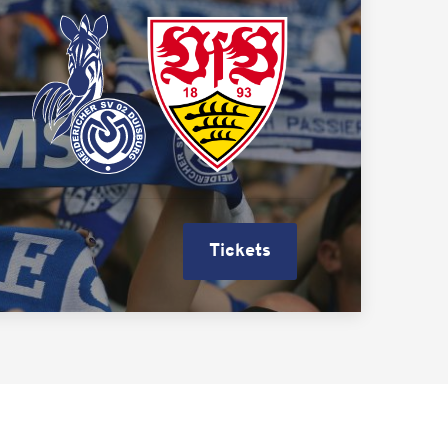
Tickets