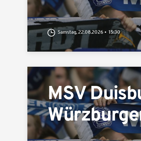
Samstag, 22.08.2026
15:30
MSV Duisb
Würzburger