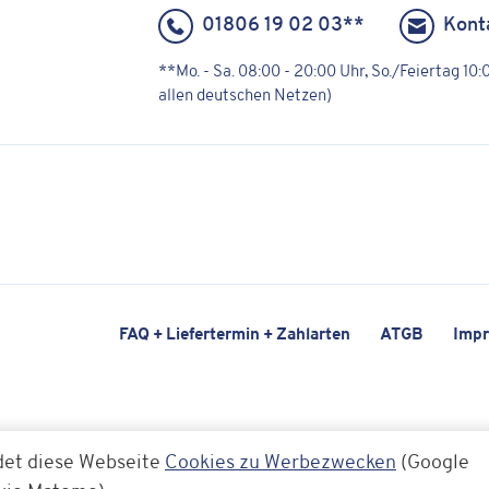
01806 19 02 03**
Kont
**Mo. - Sa. 08:00 - 20:00 Uhr, So./Feiertag 10
allen deutschen Netzen)
FAQ + Liefertermin + Zahlarten
ATGB
Imp
det diese Webseite
Cookies zu Werbezwecken
(Google