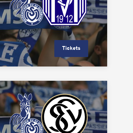
Tickets