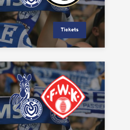
Tickets