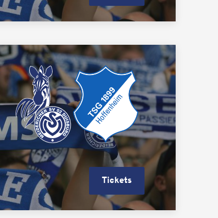
Tickets