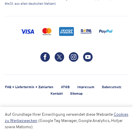
MwSt. aus allen deutschen Netzen)
FAQ + Liefertermin + Zahlarten
ATGB
Impressum
Datenschutz
Kontakt
Sitemap
Auf Grundlage Ihrer Einwilligung verwendet diese Webseite
Cookies
zu Werbezwecken
(Google Tag Manager, Google Analytics, Hotjar
sowie Matomo).