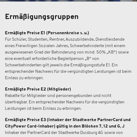
Ermäßigungsgruppen
Ermäßigte Preise E1 (Personenkreise s. u.)
Für Schüler, Studenten, Rentner, Auszubildende, Dienstleistende
eines Freiwilligen Sozialen Jahres, Schwerbehinderte (mit einem
ausgewiesenen Grad der Behinderung von mind. 50% „KB“) sowie
eine eventuell erforderliche Begleitperson „B“ von
Schwerbehinderten gilt jeweils die Ermäßigungsstufe E1. Ein
entsprechender Nachweis für die vergünstigten Leistungen ist beim
Einlass zu erbringen.
Ermäßigte Preise E2 (Mitglieder)
Rabatte für Mitglieder sind personengebunden und nicht
übertragbar. Ein entsprechender Nachweis für die vergünstigten
Leistungen ist beim Einlass zu erbringen.
Ermäßigte Preise E3 (Inhaber der Stadtwerke PartnerCard und
CityPower Card-Inhaber) gültig in den Blöcken 7, 12 und G, J
Inhaber der PartnerCard der Stadtwerke Duisburg AG sowie von