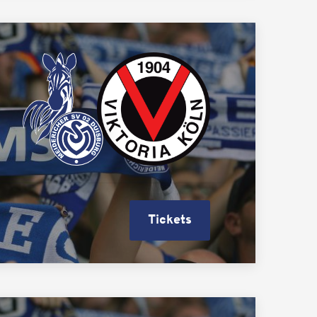
Tickets