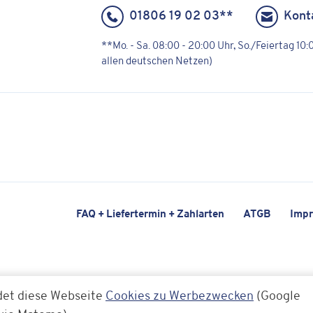
01806 19 02 03**
Kont
**Mo. - Sa. 08:00 - 20:00 Uhr, So./Feiertag 10
allen deutschen Netzen)
FAQ + Liefertermin + Zahlarten
ATGB
Imp
det diese Webseite
Cookies zu Werbezwecken
(Google