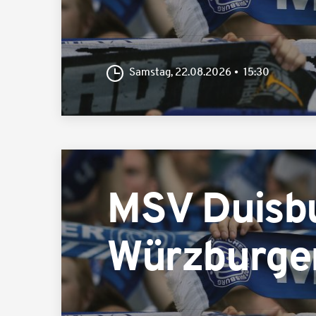
Samstag, 22.08.2026
15:30
MSV Duisb
Würzburger