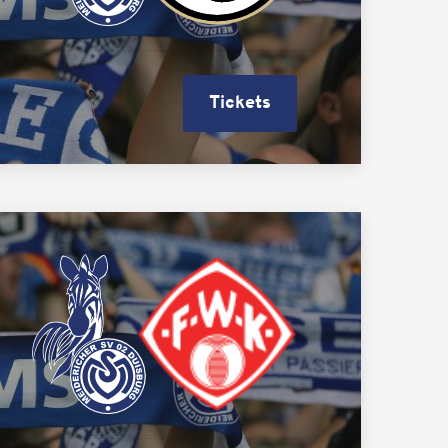
Tickets