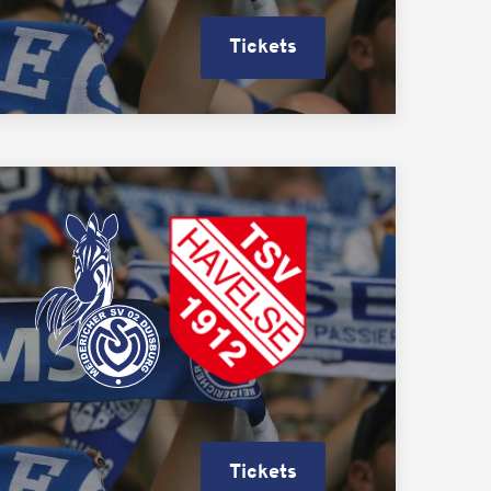
Tickets
Tickets