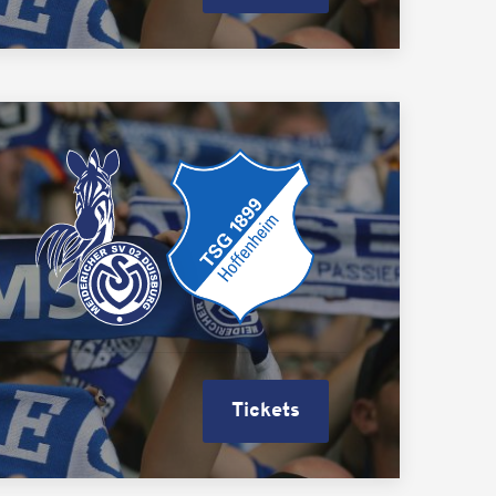
Tickets