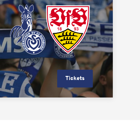
Tickets