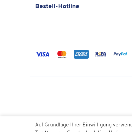
Bestell-Hotline
Auf Grundlage Ihrer Einwilligung verwen