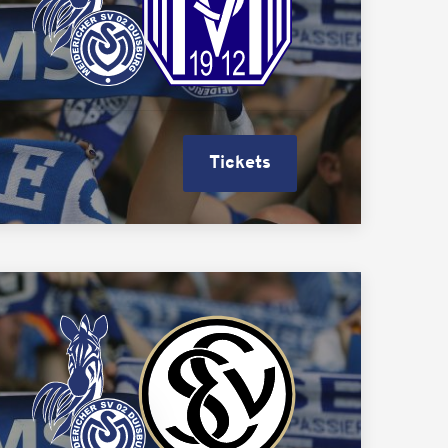
Tickets