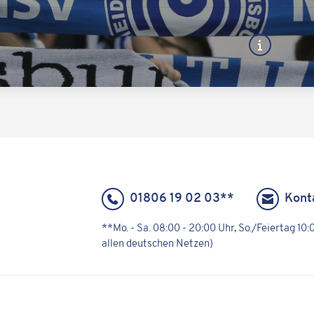
01806 19 02 03**
Kont
**Mo. - Sa. 08:00 - 20:00 Uhr, So./Feiertag 10
allen deutschen Netzen)