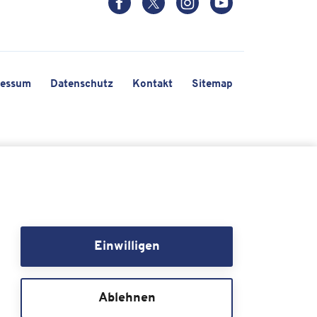
ressum
Datenschutz
Kontakt
Sitemap
Einwilligen
Ablehnen