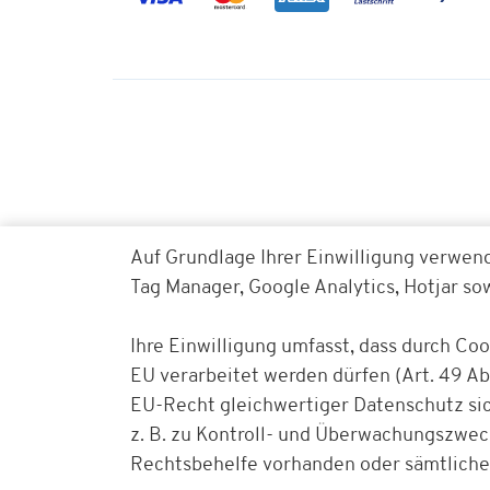
Auf Grundlage Ihrer Einwilligung verwen
Tag Manager, Google Analytics, Hotjar s
Ihre Einwilligung umfasst, dass durch Co
EU verarbeitet werden dürfen (Art. 49 Abs
EU-Recht gleichwertiger Datenschutz sich
z. B. zu Kontroll- und Überwachungszwe
Rechtsbehelfe vorhanden oder sämtliche