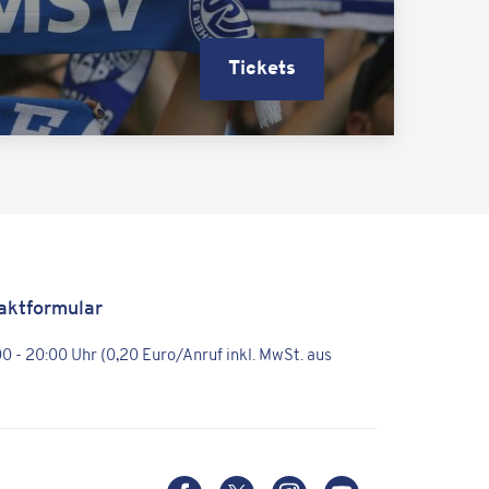
Tickets
aktformular
:00 - 20:00 Uhr (0,20 Euro/Anruf inkl. MwSt. aus