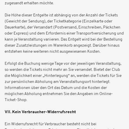
zugesandt erhalten möchte.
Die Höhe dieser Entgelte ist abhängig von der Anzahl der Tickets
(Gewicht der Sendung), der Ticketkategorie (Einzelkarte oder
Dauerkarte), der Versandart (Postversand, Einschreiben, Päckchen
oder Express) und dem Erfordernis einer Transportversicherung und
kann je Veranstaltung variieren. Das Entgelt wird bei der Bestellung
dieser Zusatzleistungen im Warenkorb angezeigt. Darüber hinaus
entstehen keine weiteren nicht ausgewiesenen Kosten.
Erfolgt die Buchung wenige Tage vor der jeweiligen Veranstaltung,
so werden die Tickets nicht mehr an Sie versendet. Bietet der Club
die Möglichkeit einer „Hinterlegung“ an, werden die Tickets für Sie
zur persönlichen Abholung am Veranstaltungsort hinterlegt.
Informationen über den Ort das Datum und die Kosten der
möglichen Abholung entnehmen Sie den Angaben im Online-
Ticket-Shop.
VII. Kein Verbraucher-Widerrufsrecht
Ein Widerrufsrecht für Verbraucher besteht nicht bei