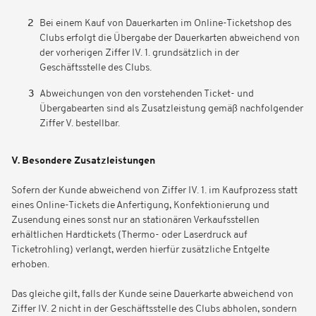
Bei einem Kauf von Dauerkarten im Online-Ticketshop des
Clubs erfolgt die Übergabe der Dauerkarten abweichend von
der vorherigen Ziffer IV. 1. grundsätzlich in der
Geschäftsstelle des Clubs.
Abweichungen von den vorstehenden Ticket- und
Übergabearten sind als Zusatzleistung gemäß nachfolgender
Ziffer V. bestellbar.
V. Besondere Zusatzleistungen
Sofern der Kunde abweichend von Ziffer IV. 1. im Kaufprozess statt
eines Online-Tickets die Anfertigung, Konfektionierung und
Zusendung eines sonst nur an stationären Verkaufsstellen
erhältlichen Hardtickets (Thermo- oder Laserdruck auf
Ticketrohling) verlangt, werden hierfür zusätzliche Entgelte
erhoben.
Das gleiche gilt, falls der Kunde seine Dauerkarte abweichend von
Ziffer IV. 2 nicht in der Geschäftsstelle des Clubs abholen, sondern