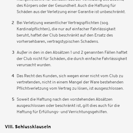
des Körpers oder der Gesundheit. Auch die Haftung für
Schäden aus der Verletzung einer Garantie ist unbeschränkt.
Bei Verletzung wesentlicher Vertragspflichten (sog.
Kardinalpflichten), die nur auf einfacher Fahrlässigkeit
beruht, haftet der Club beschränkt auf den Ersatz des
vorhersehbaren, vertragstypischen Schadens.
Außer in den in den Absätzen 1 und 2 genannten Fällen haftet
der Club nicht für Schäden, die durch einfache Fahrlässigkeit
verursacht wurden.
Das Recht des Kunden, sich wegen einer nicht vom Club zu
vertretenden, nicht in einem Mangel der Ware bestehenden
Pflichtverletzung vom Vertrag zu lösen, ist ausgeschlossen.
Soweit die Haftung nach den vorstehenden Absätzen
ausgeschlossen oder beschränkt ist, gilt dies auch für die
Haftung für Erfüllungs- und Verrichtungsgehilfen.
VIII. Schlussklauseln