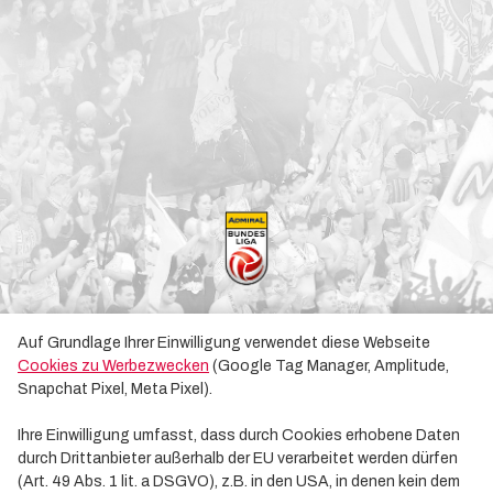
Auf Grundlage Ihrer Einwilligung verwendet diese Webseite
Cookies zu Werbezwecken
(Google Tag Manager, Amplitude,
Snapchat Pixel, Meta Pixel).
Ihre Einwilligung umfasst, dass durch Cookies erhobene Daten
durch Drittanbieter außerhalb der EU verarbeitet werden dürfen
(Art. 49 Abs. 1 lit. a DSGVO), z.B. in den USA, in denen kein dem