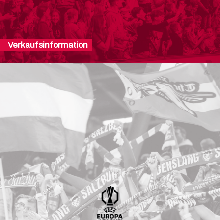
Verkaufsinformation