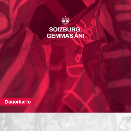
Dauerkarte