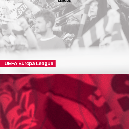
UEFA Europa League