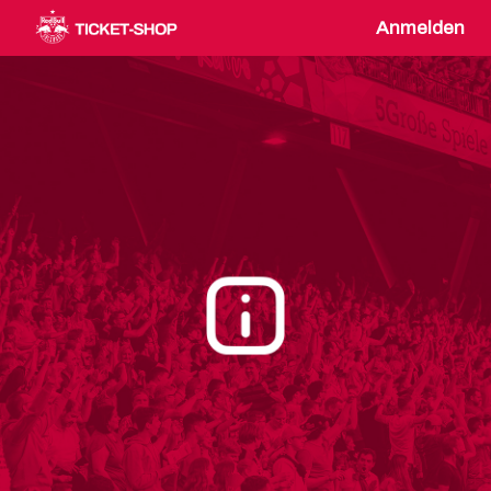
Anmelden