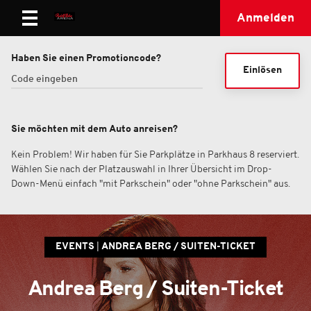
Anmelden
Haben Sie einen Promotioncode?
Einlösen
Sie möchten mit dem Auto anreisen?
Kein Problem! Wir haben für Sie Parkplätze in Parkhaus 8 reserviert.
Wählen Sie nach der Platzauswahl in Ihrer Übersicht im Drop-
Down-Menü einfach "mit Parkschein" oder "ohne Parkschein" aus.
EVENTS
ANDREA BERG / SUITEN-TICKET
Andrea Berg / Suiten-Ticket