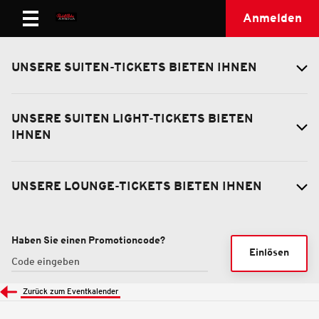
Anmelden
UNSERE SUITEN-TICKETS BIETEN IHNEN
UNSERE SUITEN LIGHT-TICKETS BIETEN
IHNEN
UNSERE LOUNGE-TICKETS BIETEN IHNEN
Haben Sie einen Promotioncode?
Einlösen
Zurück zum Eventkalender