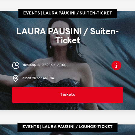
EVENTS
LAURA PAUSINI / SUITEN-TICKET
LAURA PAUSINI / Suiten-
Ticket
Dienstag, 13.10.2026
20:00
Rudolf Weber-ARENA
Tickets
EVENTS
LAURA PAUSINI / LOUNGE-TICKET