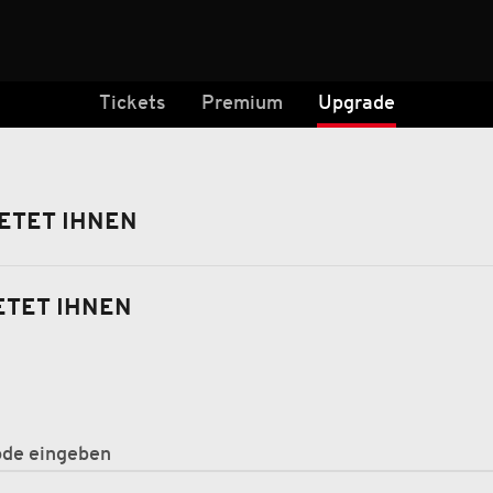
Tickets
Premium
Upgrade
ETET IHNEN
ETET IHNEN