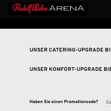
UNSER CATERING-UPGRADE BI
UNSER KOMFORT-UPGRADE BI
Haben Sie einen Promotioncode?