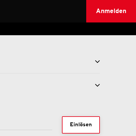
Anmelden
Einlösen