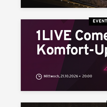
EVENT
1LIVE Com
Komfort-U
Mittwoch, 21.10.2026
20:00