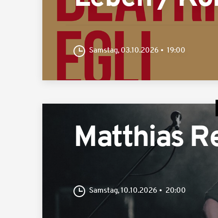
Samstag, 03.10.2026
19:00
Matthias R
Samstag, 10.10.2026
20:00