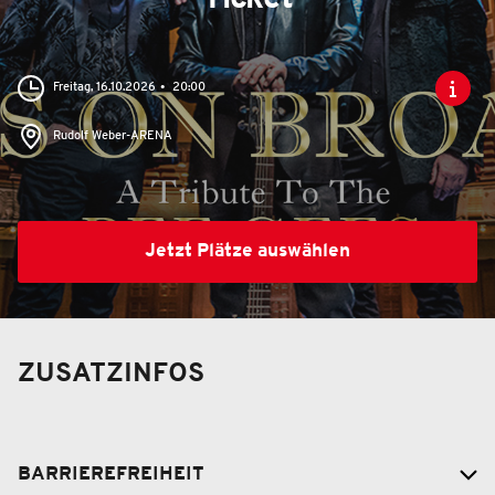
Freitag, 16.10.2026
20:00
Rudolf Weber-ARENA
Jetzt Plätze auswählen
ZUSATZINFOS
BARRIEREFREIHEIT