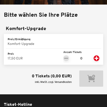
Bitte wählen Sie Ihre Plätze
Komfort-Upgrade
Preis/Ermäßigung
Komfort-Upgrade
Anzahl Tickets
Preis
17,50 EUR
0 Tickets
(
0,00 EUR
)
inkl. MwSt. zzgl. Versandkosten
Ticket-Hotline