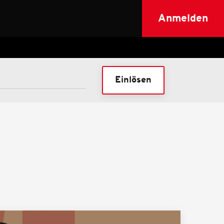
Anmelden
Einlösen