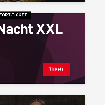
FORT-TICKET
Nacht XXL
Tickets