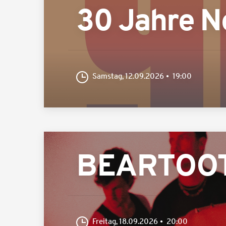
30 Jahre N
Samstag, 12.09.2026
19:00
BEARTOOTH
Freitag, 18.09.2026
20:00