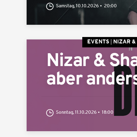
Samstag, 10.10.2026
20:00
EVENTS
NIZAR &
Nizar & Sha
aber ander
Sonntag, 11.10.2026
18:00