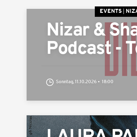
EVENTS
NIZ
Nizar & Sh
Podcast - T
Sonntag, 11.10.2026
18:00