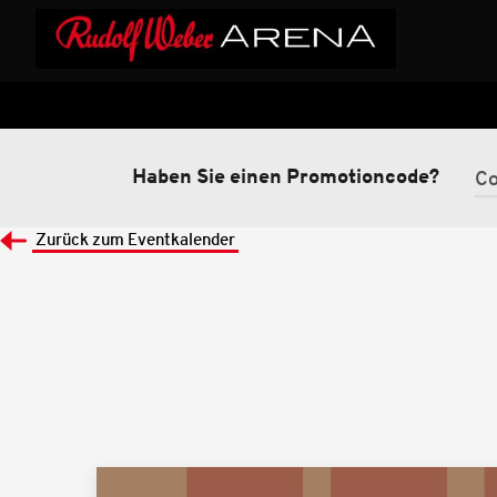
Haben Sie einen Promotioncode?
Zurück zum Eventkalender