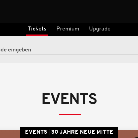
Tickets
Premium
Upgrade
EVENTS
EVENTS
30 JAHRE NEUE MITTE