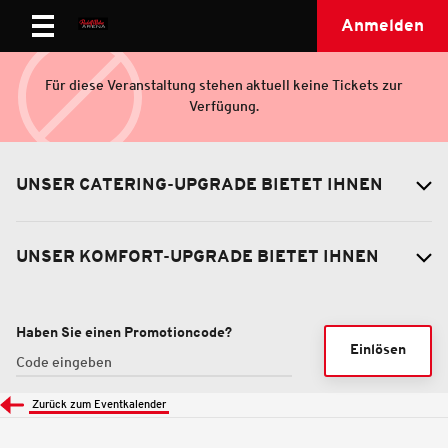
Anmelden
Für diese Veranstaltung stehen aktuell keine Tickets zur
Verfügung.
UNSER CATERING-UPGRADE BIETET IHNEN
UNSER KOMFORT-UPGRADE BIETET IHNEN
Haben Sie einen Promotioncode?
Einlösen
Zurück zum Eventkalender