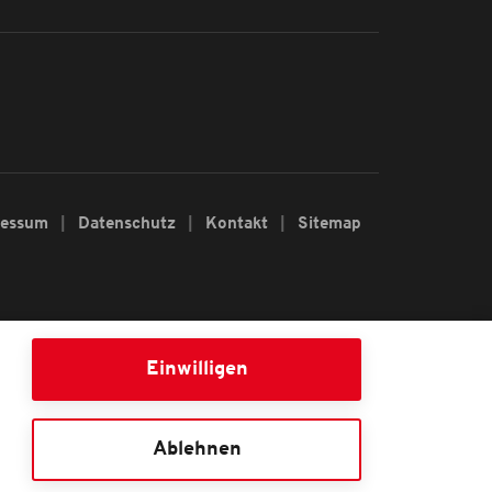
ressum
Datenschutz
Kontakt
Sitemap
Einwilligen
Ablehnen