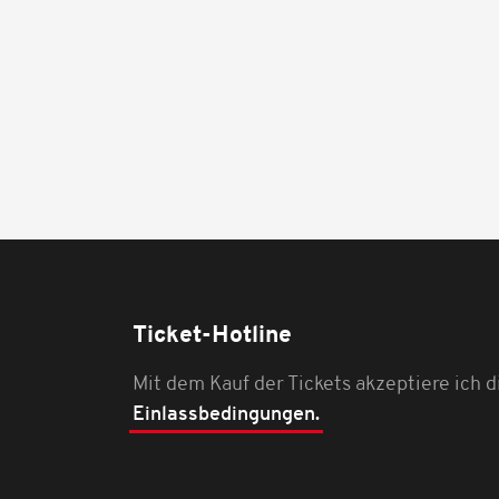
Ticket-Hotline
Mit dem Kauf der Tickets akzeptiere ich d
Einlassbedingungen.