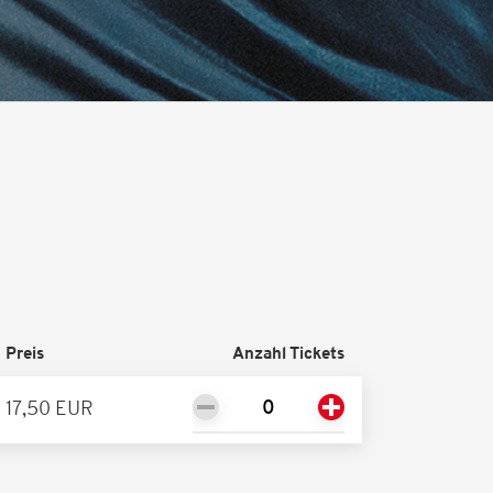
Preis
Anzahl Tickets
17,50 EUR