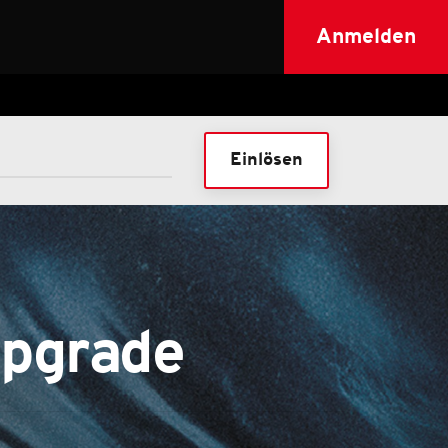
Anmelden
Einlösen
pgrade