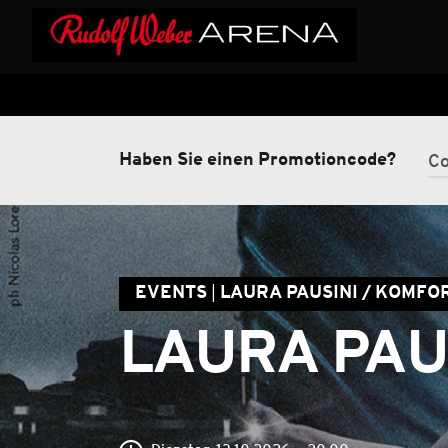
Haben Sie einen Promotioncode?
EVENTS
LAURA PAUSINI / KOMF
LAURA PAUS