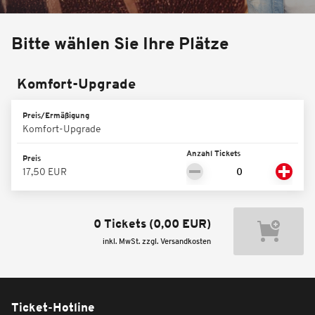
Bitte wählen Sie Ihre Plätze
Komfort-Upgrade
Preis/Ermäßigung
Komfort-Upgrade
Anzahl Tickets
Preis
17,50 EUR
0 Tickets
(
0,00 EUR
)
inkl. MwSt. zzgl. Versandkosten
Ticket-Hotline