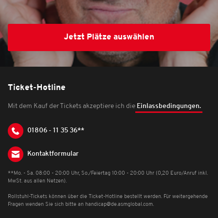
Jetzt Plätze auswählen
Ticket-Hotline
Mit dem Kauf der Tickets akzeptiere ich die
Einlassbedingungen.
01806 - 11 35 36**
Kontaktformular
**Mo. - Sa. 08:00 - 20:00 Uhr, So./Feiertag 10:00 - 20:00 Uhr (0,20 Euro/Anruf inkl.
MwSt. aus allen Netzen).
Rollstuhl-Tickets können über die Ticket-Hotline bestellt werden. Für weitergehende
Fragen wenden Sie sich bitte an
handicap@de.asmglobal.com
.