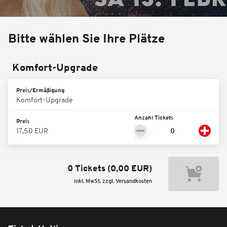
Bitte wählen Sie Ihre Plätze
Komfort-Upgrade
Preis/Ermäßigung
Komfort-Upgrade
Anzahl Tickets
Preis
17,50 EUR
0 Tickets
(
0,00 EUR
)
inkl. MwSt. zzgl. Versandkosten