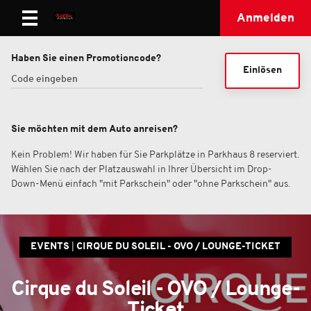
Anmelden
Haben Sie einen Promotioncode?
Einlösen
Sie möchten mit dem Auto anreisen?
Kein Problem! Wir haben für Sie Parkplätze in Parkhaus 8 reserviert.
Wählen Sie nach der Platzauswahl in Ihrer Übersicht im Drop-
Down-Menü einfach "mit Parkschein" oder "ohne Parkschein" aus.
EVENTS
CIRQUE DU SOLEIL - OVO / LOUNGE-TICKET
Cirque du Soleil - OVO / Lounge-
Ticket