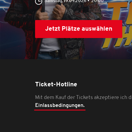
Samstag, 19.09.2026
20:00
Jetzt Plätze auswählen
Ticket-Hotline
Mit dem Kauf der Tickets akzeptiere ich d
Einlassbedingungen.