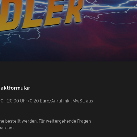
aktformular
:00 - 20:00 Uhr (0,20 Euro/Anruf inkl. MwSt. aus
ine bestellt werden. Für weitergehende Fragen
bal.com
.