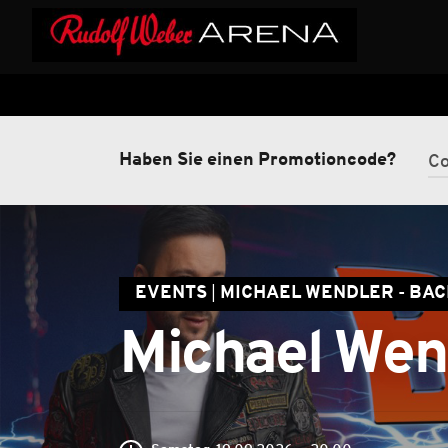
Haben Sie einen Promotioncode?
EVENTS
MICHAEL WENDLER - BAC
Michael Wend