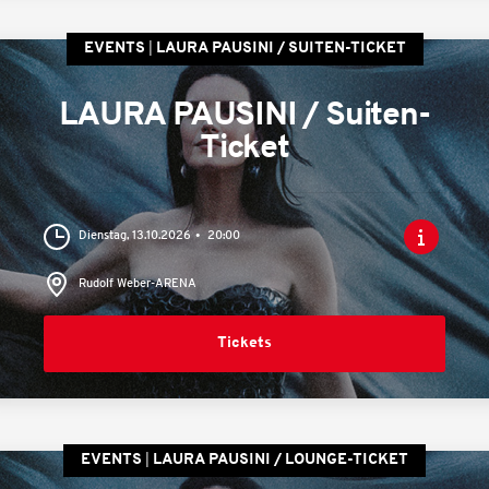
EVENTS
LAURA PAUSINI / SUITEN-TICKET
LAURA PAUSINI / Suiten-
Ticket
Dienstag, 13.10.2026
20:00
Rudolf Weber-ARENA
Tickets
EVENTS
LAURA PAUSINI / LOUNGE-TICKET