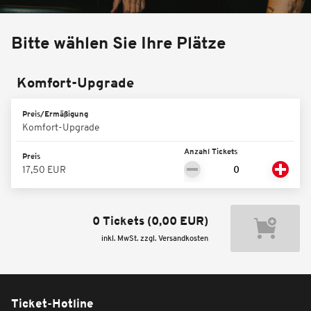
Bitte wählen Sie Ihre Plätze
Komfort-Upgrade
Preis/Ermäßigung
Komfort-Upgrade
Anzahl Tickets
Preis
17,50 EUR
0 Tickets
(
0,00 EUR
)
inkl. MwSt. zzgl. Versandkosten
Ticket-Hotline