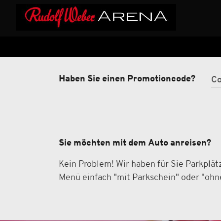
Haben Sie einen Promotioncode?
Sie möchten mit dem Auto anreisen?
Kein Problem! Wir haben für Sie Parkplät
Menü einfach "mit Parkschein" oder "ohn