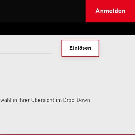
Anmelden
Einlösen
swahl in Ihrer Übersicht im Drop-Down-