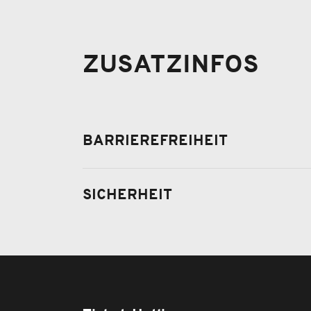
ZUSATZINFOS
BARRIEREFREIHEIT
SICHERHEIT