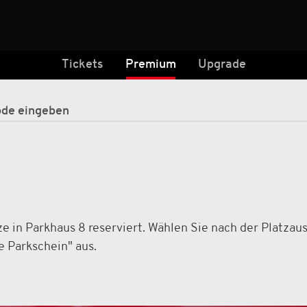
Tickets
Premium
Upgrade
ze in Parkhaus 8 reserviert. Wählen Sie nach der Platzau
e Parkschein" aus.