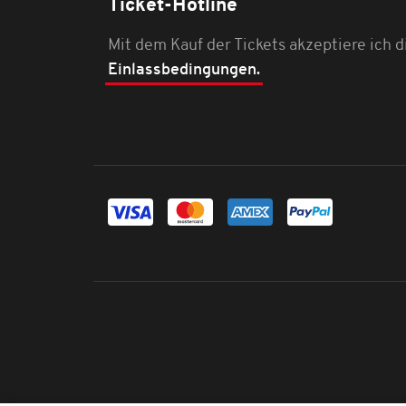
Ticket-Hotline
Mit dem Kauf der Tickets akzeptiere ich d
Einlassbedingungen.