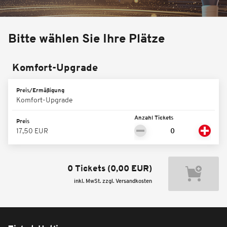
Bitte wählen Sie Ihre Plätze
Komfort-Upgrade
Preis/Ermäßigung
Komfort-Upgrade
Anzahl Tickets
Preis
17,50 EUR
0 Tickets
(
0,00 EUR
)
inkl. MwSt. zzgl. Versandkosten