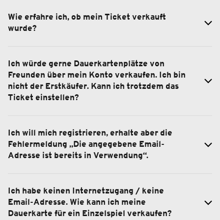
Wie erfahre ich, ob mein Ticket verkauft
wurde?
Ich würde gerne Dauerkartenplätze von
Freunden über mein Konto verkaufen. Ich bin
nicht der Erstkäufer. Kann ich trotzdem das
Ticket einstellen?
Ich will mich registrieren, erhalte aber die
Fehlermeldung „Die angegebene Email-
Adresse ist bereits in Verwendung“.
Ich habe keinen Internetzugang / keine
Email-Adresse. Wie kann ich meine
Dauerkarte für ein Einzelspiel verkaufen?