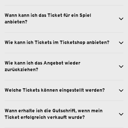
Wann kann ich das Ticket für ein Spiel
anbieten?
Wie kann ich Tickets im Ticketshop anbieten?
Wie kann ich das Angebot wieder
zurückziehen?
Welche Tickets können eingestellt werden?
Wann erhalte ich die Gutschrift, wenn mein
Ticket erfolgreich verkauft wurde?