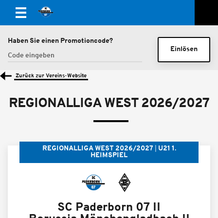
Haben Sie einen Promotioncode?
Einlösen
Zurück zur Vereins-Website
REGIONALLIGA WEST 2026/2027
REGIONALLIGA WEST 2026/2027
U21 1.
HEIMSPIEL
SC Paderborn 07 II