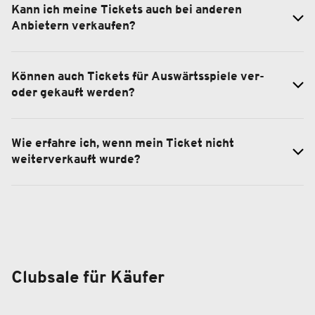
Kann ich meine Tickets auch bei anderen
Anbietern verkaufen?
Können auch Tickets für Auswärtsspiele ver-
oder gekauft werden?
Wie erfahre ich, wenn mein Ticket nicht
weiterverkauft wurde?
Clubsale für Käufer