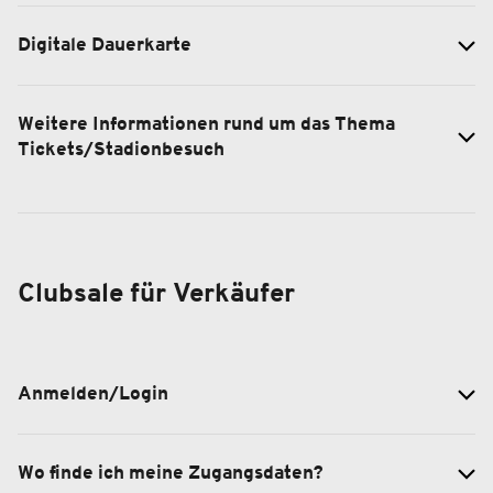
Digitale Dauerkarte
Weitere Informationen rund um das Thema
Tickets/Stadionbesuch
Clubsale für Verkäufer
Anmelden/Login
Wo finde ich meine Zugangsdaten?