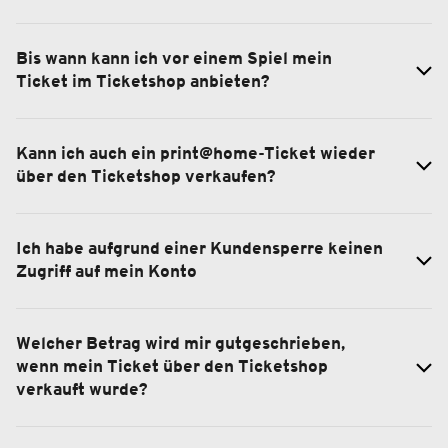
Bis wann kann ich vor einem Spiel mein
Ticket im Ticketshop anbieten?
Kann ich auch ein print@home-Ticket wieder
über den Ticketshop verkaufen?
Ich habe aufgrund einer Kundensperre keinen
Zugriff auf mein Konto
Welcher Betrag wird mir gutgeschrieben,
wenn mein Ticket über den Ticketshop
verkauft wurde?