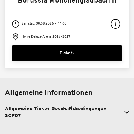
Borussia Mönchengladbach II
Samstag, 08.08.2026
14:00
Home Deluxe Arena 2026/2027
Tickets
Allgemeine Informationen
Allgemeine Ticket-Geschäftsbedingungen
SCP07