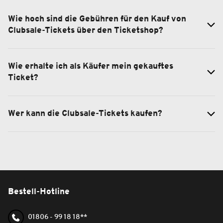
Wie hoch sind die Gebühren für den Kauf von
Clubsale-Tickets über den Ticketshop?
Wie erhalte ich als Käufer mein gekauftes
Ticket?
Wer kann die Clubsale-Tickets kaufen?
Bestell-Hotline
01806 - 99 18 18**