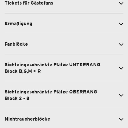
Tickets für Gästefans
Ermäßigung
Fanblöcke
Sichteingeschränkte Plätze UNTERRANG
Block B,G,M + R
Sichteingeschränkte Plätze OBERRANG
Block 2 - 8
Nichtraucherblöcke