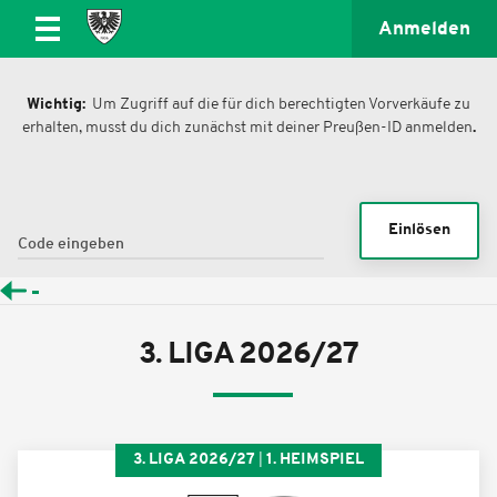
Anmelden
Wichtig:
Um Zugriff auf die für dich berechtigten Vorverkäufe zu
erhalten, musst du dich zunächst mit deiner Preußen-ID anmelden
.
Einlösen
3. LIGA 2026/27
3. LIGA 2026/27
1. HEIMSPIEL