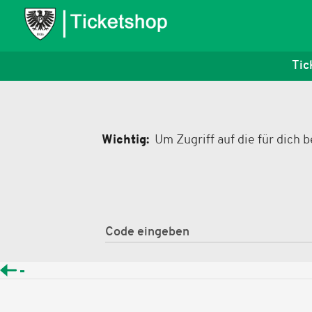
Tic
Wichtig:
Um Zugriff auf die für dich