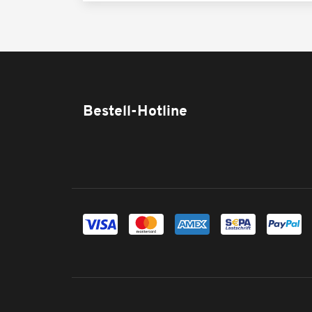
Bestell-Hotline