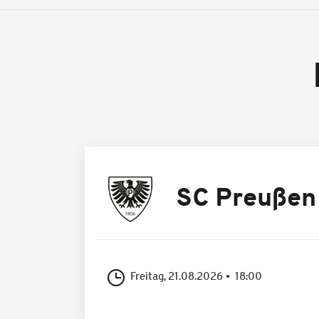
SC Preußen
Freitag, 21.08.2026
18:00