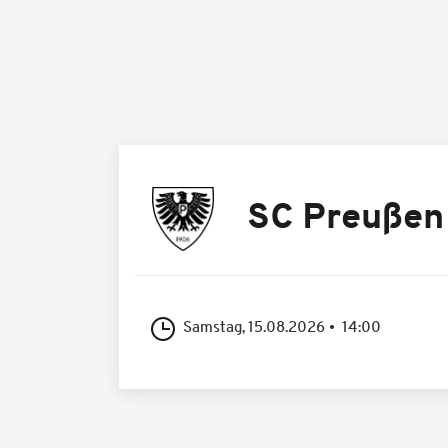
SC Preußen
Samstag, 15.08.2026
14:00