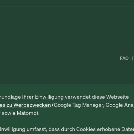
FAQ
rundlage Ihrer Einwilligung verwendet diese Webseite
ies zu Werbezwecken
(Google Tag Manager, Google Anal
r sowie Matomo).
Einwilligung umfasst, dass durch Cookies erhobene Date