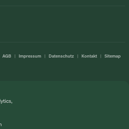
AGB
Impressum
Datenschutz
Kontakt
Sitemap
ytics,
n