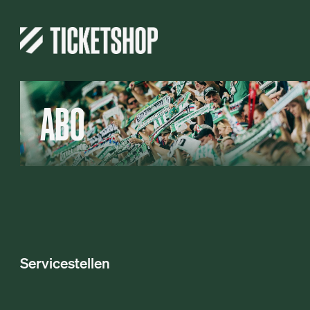
ABO
Servicestellen