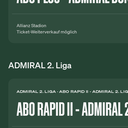
Allianz Stadion
Ticket-Weiterverkauf möglich
ADMIRAL 2. Liga
ADMIRAL 2. LIGA
ABO RAPID II - ADMIRAL 2. L
ABO RAPID II - ADMIRAL 