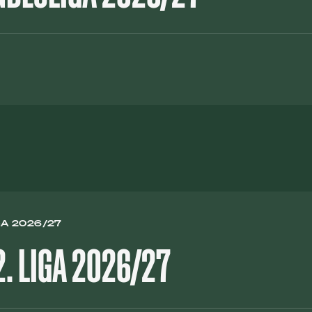
IGA 2026/27
2. LIGA 2026/27