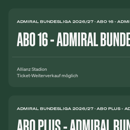
ADMIRAL BUNDESLIGA 2026/27
ABO 16 - AD
ABO 16 - ADMIRAL BUND
Allianz Stadion
Ticket-Weiterverkauf möglich
ADMIRAL BUNDESLIGA 2026/27
ABO PLUS - 
ABO PLUS - ADMIRAL BU