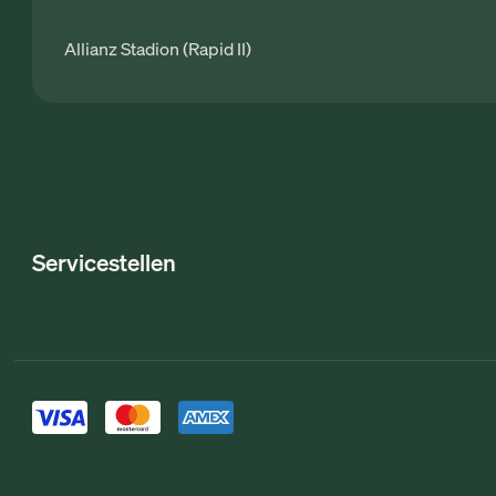
Allianz Stadion (Rapid II)
Servicestellen