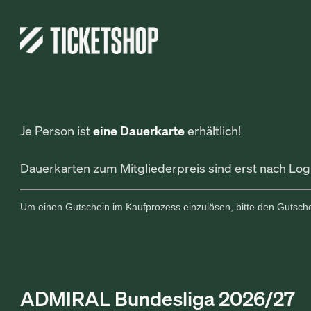
Je Person ist
eine Dauerkarte
erhältlich!
Dauerkarten zum Mitgliederpreis sind erst nach Log
Um einen Gutschein im Kaufprozess einzulösen, bitte den Gutsch
ADMIRAL Bundesliga 2026/27