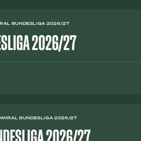
MIRAL BUNDESLIGA 2026/27
ESLIGA 2026/27
ADMIRAL BUNDESLIGA 2026/27
NDESLIGA 2026/27