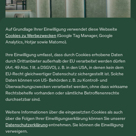
Auf Grundlage Ihrer Einwilligung verwendet diese Webseite
Cookies zu Werbezwecken
(Google Tag Manager, Google
Analytics, Hotjar sowie Matomo).
Ihre Einwilligung umfasst, dass durch Cookies erhobene Daten
durch Drittanbieter außerhalb der EU verarbeitet werden dürfen
(Art. 49 Abs. 1 lit. a DSGVO), z. B. in den USA, in denen kein dem
EU-Recht gleichwertiger Datenschutz sichergestellt ist. Solche
STADIONFÜHRUNGEN
Daten können von US- Behörden z. B. zu Kontroll- und
Überwachungszwecken verarbeitet werden, ohne dass wirksame
Rechtsbehelfe vorhanden oder sämtliche Betroffenenrechte
durchsetzbar sind.
Weitere Informationen über die eingesetzten Cookies als auch
über die Folgen Ihrer Einwilligungserklärung können Sie unserer
Datenschutzerklärung
entnehmen. Sie können die Einwilligung
verweigern.