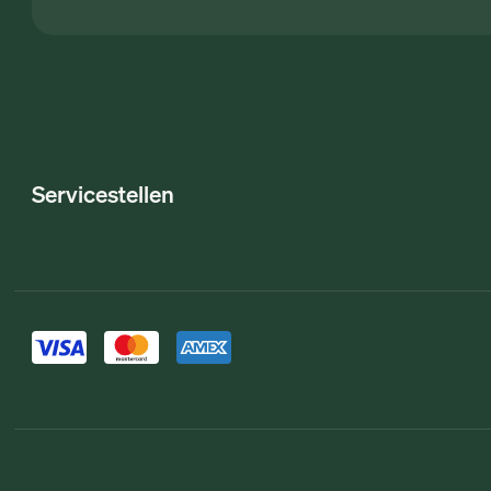
Servicestellen