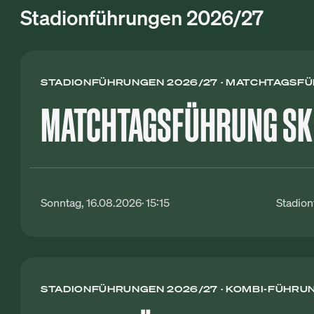
Stadionführungen 2026/27
STADIONFÜHRUNGEN 2026/27
MATCHTAGSFÜH
MATCHTAGSFÜHRUNG SK 
Sonntag, 16.08.2026
15:15
Stadio
STADIONFÜHRUNGEN 2026/27
KOMBI-FÜHRUN