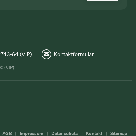
72743-64 (VIP)
Kontaktformular
00 (VIP)
AGB
Impressum
Datenschutz
Kontakt
Sitemap