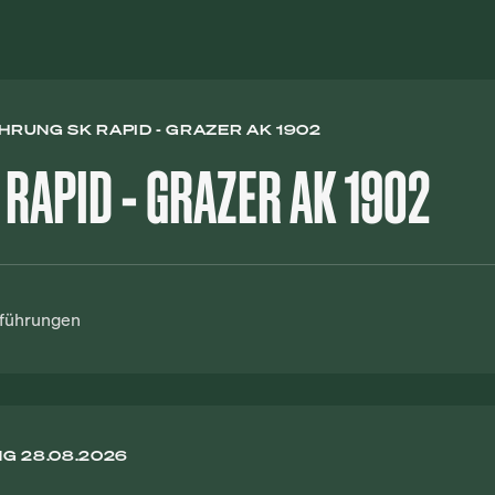
RUNG SK RAPID - GRAZER AK 1902
RAPID - GRAZER AK 1902
nführungen
G 28.08.2026