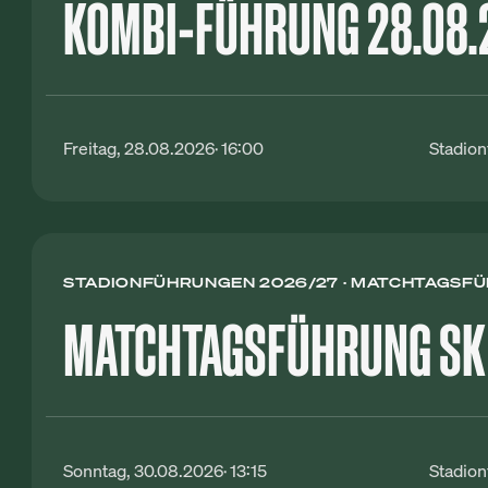
KOMBI-FÜHRUNG 28.08.
Freitag, 28.08.2026
16:00
Stadio
STADIONFÜHRUNGEN 2026/27
MATCHTAGSFÜH
MATCHTAGSFÜHRUNG SK 
Sonntag, 30.08.2026
13:15
Stadio