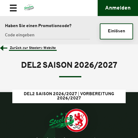
Anmelden
Haben Sie einen Promotioncode?
Einlösen
Zurück zur Steelers-Website
DEL2 SAISON 2026/2027
DEL2 SAISON 2026/2027
VORBEREITUNG
2026/2027