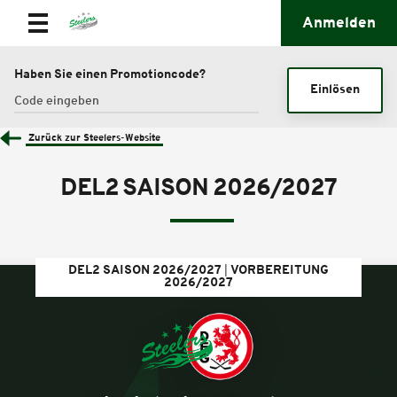
Anmelden
Haben Sie einen Promotioncode?
Einlösen
Zurück zur Steelers-Website
DEL2 SAISON 2026/2027
DEL2 SAISON 2026/2027
VORBEREITUNG
2026/2027