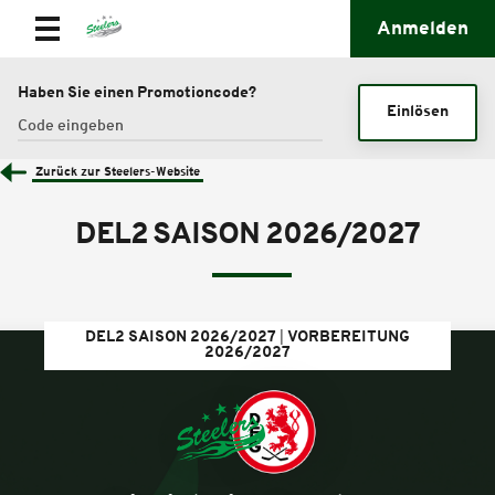
Anmelden
Haben Sie einen Promotioncode?
Einlösen
Zurück zur Steelers-Website
DEL2 SAISON 2026/2027
DEL2 SAISON 2026/2027
VORBEREITUNG
2026/2027