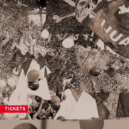
TICKETS