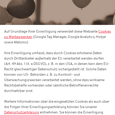
Auf Grundlage Ihrer Einwilligung verwendet diese Webseite
Cookies
zu Werbezwecken
(Google Tag Manager, Google Analytics, Hotjar
sowie Matomo).
Ihre Einwilligung umfasst, dass durch Cookies erhobene Daten
durch Drittanbieter außerhalb der EU verarbeitet werden dürfen
(Art. 49 Abs. 1 lit. a DSGVO), z. B. in den USA, in denen kein dem EU-
Recht gleichwertiger Datenschutz sichergestellt ist. Solche Daten
können von US- Behörden z. B. zu Kontroll- und
Überwachungszwecken verarbeitet werden, ohne dass wirksame
Rechtsbehelfe vorhanden oder sämtliche Betroffenenrechte
durchsetzbar sind.
Weitere Informationen über die eingesetzten Cookies als auch über
die Folgen Ihrer Einwilligungserklärung können Sie unserer
Datenschutzerklärung
entnehmen. Sie können die Einwilligung