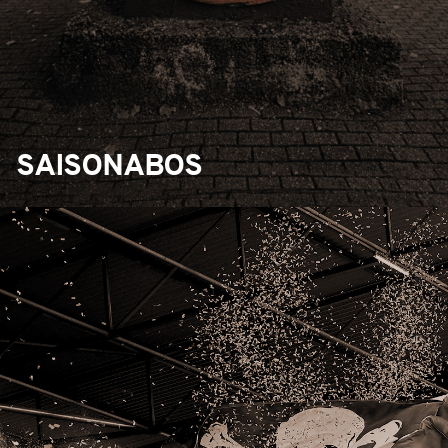
SAISONABOS