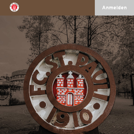
Anmelden