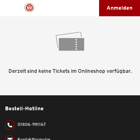
Anmelden
Derzeit sind keine Tickets im Onlineshop verfügbar.
Bestell-Hotline
01806-991167
Kontaktformular