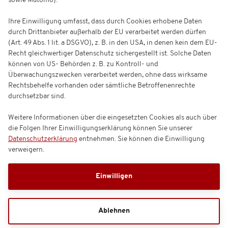
sowie Matomo).
Ihre Einwilligung umfasst, dass durch Cookies erhobene Daten
durch Drittanbieter außerhalb der EU verarbeitet werden dürfen
(Art. 49 Abs. 1 lit. a DSGVO), z. B. in den USA, in denen kein dem EU-
Recht gleichwertiger Datenschutz sichergestellt ist. Solche Daten
können von US- Behörden z. B. zu Kontroll- und
Überwachungszwecken verarbeitet werden, ohne dass wirksame
Rechtsbehelfe vorhanden oder sämtliche Betroffenenrechte
durchsetzbar sind.
Weitere Informationen über die eingesetzten Cookies als auch über
die Folgen Ihrer Einwilligungserklärung können Sie unserer
Datenschutzerklärung
entnehmen. Sie können die Einwilligung
verweigern.
Einwilligen
Ablehnen